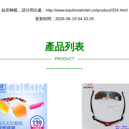
如若轉載，請注明出處：http://www.bauhiniahotel.cn/product/324.html
更新時間：2026-06-19 04:10:25
產品列表
PRODUCT
----------------