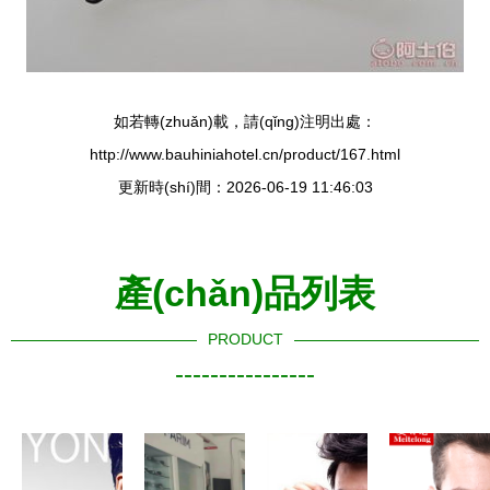
如若轉(zhuǎn)載，請(qǐng)注明出處：
http://www.bauhiniahotel.cn/product/167.html
更新時(shí)間：2026-06-19 11:46:03
產(chǎn)品列表
PRODUCT
----------------