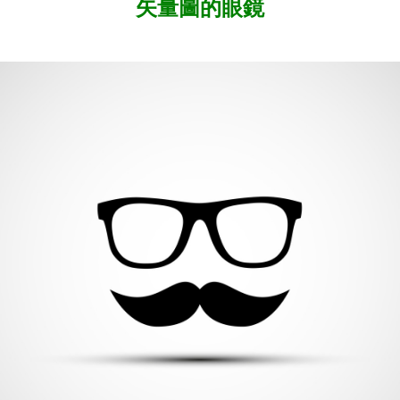
矢量圖的眼鏡