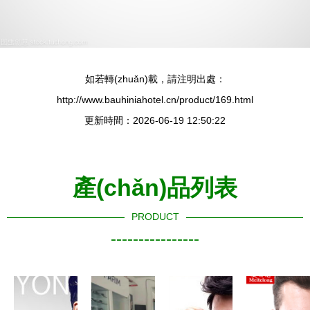
如若轉(zhuǎn)載，請注明出處：
http://www.bauhiniahotel.cn/product/169.html
更新時間：2026-06-19 12:50:22
產(chǎn)品列表
PRODUCT
----------------